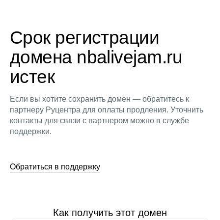
Срок регистрации
домена nbalivejam.ru
истек
Если вы хотите сохранить домен — обратитесь к
партнеру Руцентра для оплаты продления. Уточнить
контакты для связи с партнером можно в службе
поддержки.
Обратиться в поддержку
Как получить этот домен