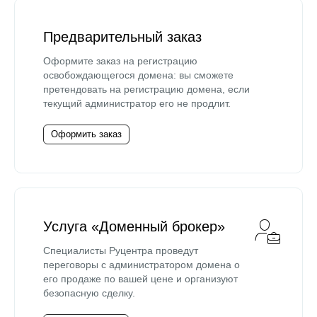
Предварительный заказ
Оформите заказ на регистрацию
освобождающегося домена: вы сможете
претендовать на регистрацию домена, если
текущий администратор его не продлит.
Оформить заказ
Услуга «Доменный брокер»
Специалисты Руцентра проведут
переговоры с администратором домена о
его продаже по вашей цене и организуют
безопасную сделку.