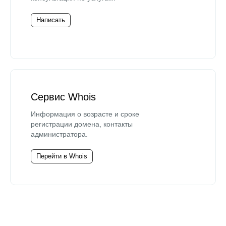
Написать
Сервис Whois
Информация о возрасте и сроке
регистрации домена, контакты
администратора.
Перейти в Whois