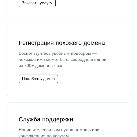
Заказать услугу
Регистрация похожего домена
Воспользуйтесь удобным подбором —
похожее имя может быть свободно в одной
из 700+ доменных зон.
Подобрать домен
Служба поддержки
Напишите, если вам нужна помощь или
консультация по услугам.