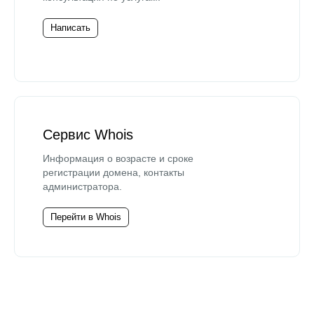
Написать
Сервис Whois
Информация о возрасте и сроке
регистрации домена, контакты
администратора.
Перейти в Whois