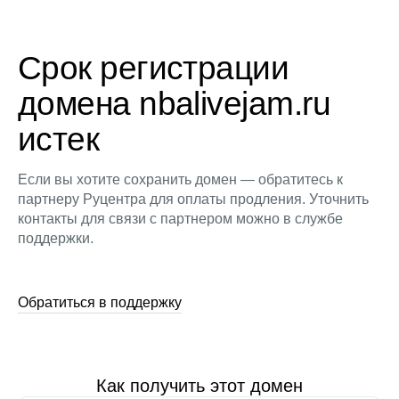
Срок регистрации
домена nbalivejam.ru
истек
Если вы хотите сохранить домен — обратитесь к
партнеру Руцентра для оплаты продления. Уточнить
контакты для связи с партнером можно в службе
поддержки.
Обратиться в поддержку
Как получить этот домен