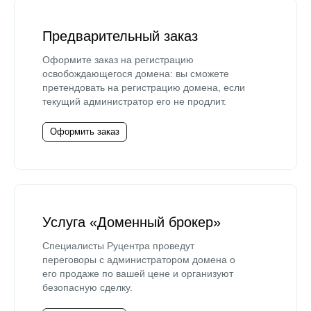
Предварительный заказ
Оформите заказ на регистрацию
освобождающегося домена: вы сможете
претендовать на регистрацию домена, если
текущий администратор его не продлит.
Оформить заказ
Услуга «Доменный брокер»
Специалисты Руцентра проведут
переговоры с администратором домена о
его продаже по вашей цене и организуют
безопасную сделку.