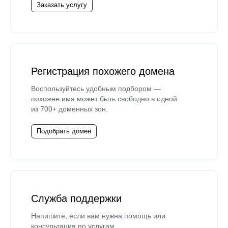
Заказать услугу
Регистрация похожего домена
Воспользуйтесь удобным подбором —
похожее имя может быть свободно в одной
из 700+ доменных зон.
Подобрать домен
Служба поддержки
Напишите, если вам нужна помощь или
консультация по услугам.